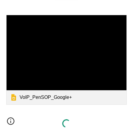
VoIP_PenSOP_Google+