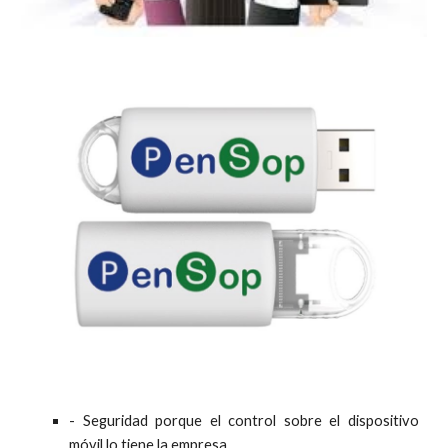
- Seguridad porque el control sobre el dispositivo
móvil lo tiene la empresa