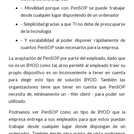
- Movilidad porque con PenSOP se puede trabajar
desde cualquier lugar disponiendo de un ordenador
- Simplicidad gracias a que TI no debe de preocuparse
de la tecnología
- Y escalabilidad al poder disponer rápidamente de
cuantos PenSOP sean necesarios para la empresa.
La aceptación de PenSOP por parte del empleado, dado que
no es un BYOD como tal, al no permitir al empleado traer su
propio dispositivo es un inconveniente a tener en cuenta
para elegir este tipo de solución BYOD. También las
organizaciones tiene que tener en cuenta que PenSOP
necesita de, mínimamente un - thin client - para poder ser
utilizado.
Podríamos ver PenSOP como un tipo de BYOD que la
empresa entrega a sus empleados para que estos puedan
trabajar desde cualquier lugar donde dispongan de un
ordenador. También desde otro punto de vista podríamos