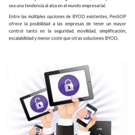
sea una tendencia al alza en el mundo empresarial.
Entre las múltiples opciones de BYOD existentes, PenSOP
ofrece la posibilidad a las empresas de tener un mayor
control tanto en la seguridad, movilidad, simplificación,
escalabilidad y menor coste que otras soluciones BYOD.