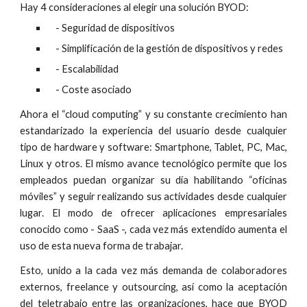
Hay 4 consideraciones al elegir una solución BYOD:
    - Seguridad de dispositivos
    - Simplificación de la gestión de dispositivos y redes
    - Escalabilidad
    - Coste asociado
Ahora el “cloud computing” y su constante crecimiento han
estandarizado la experiencia del usuario desde cualquier
tipo de hardware y software: Smartphone, Tablet, PC, Mac,
Linux y otros. El mismo avance tecnológico permite que los
empleados puedan organizar su día habilitando “oficinas
móviles” y seguir realizando sus actividades desde cualquier
lugar. El modo de ofrecer aplicaciones empresariales
conocido como - SaaS -, cada vez más extendido aumenta el
uso de esta nueva forma de trabajar.
Esto, unido a la cada vez más demanda de colaboradores
externos, freelance y outsourcing, así como la aceptación
del teletrabajo entre las organizaciones, hace que BYOD