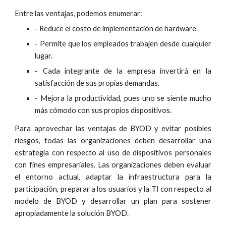
Entre las ventajas, podemos enumerar:
- Reduce el costo de implementación de hardware.
- Permite que los empleados trabajen desde cualquier
lugar.
- Cada integrante de la empresa invertirá en la
satisfacción de sus propias demandas.
- Mejora la productividad, pues uno se siente mucho
más cómodo con sus propios dispositivos.
Para aprovechar las ventajas de BYOD y evitar posibles
riesgos, todas las organizaciones deben desarrollar una
estrategia con respecto al uso de dispositivos personales
con fines empresariales. Las organizaciones deben evaluar
el entorno actual, adaptar la infraestructura para la
participación, preparar a los usuarios y la TI con respecto al
modelo de BYOD y desarrollar un plan para sostener
apropiadamente la solución BYOD.