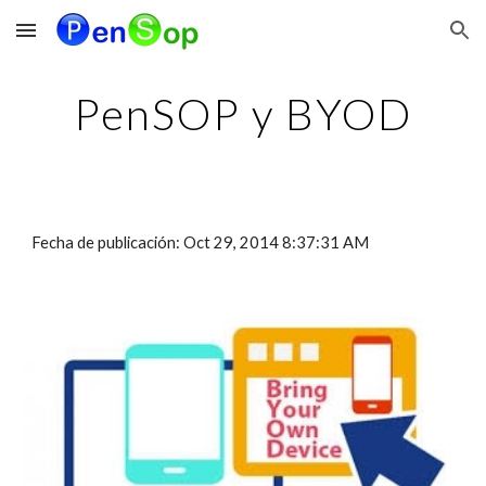
Skip to main content
Skip to navigation
PenSOP y BYOD
Fecha de publicación: Oct 29, 2014 8:37:31 AM