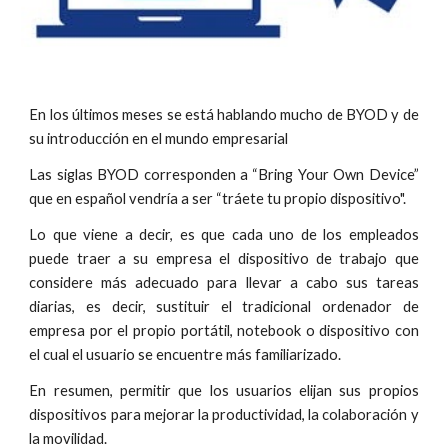
En los últimos meses se está hablando mucho de BYOD y de
su introducción en el mundo empresarial
Las siglas BYOD corresponden a “Bring Your Own Device”
que en español vendría a ser “tráete tu propio dispositivo".
Lo que viene a decir, es que cada uno de los empleados
puede traer a su empresa el dispositivo de trabajo que
considere más adecuado para llevar a cabo sus tareas
diarias, es decir, sustituir el tradicional ordenador de
empresa por el propio portátil, notebook o dispositivo con
el cual el usuario se encuentre más familiarizado.
En resumen, permitir que los usuarios elijan sus propios
dispositivos para mejorar la productividad, la colaboración y
la movilidad.